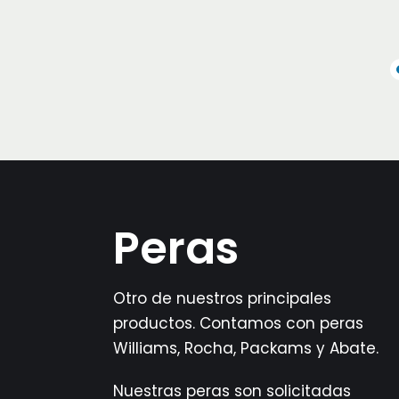
Peras
Otro de nuestros principales
productos. Contamos con peras
Williams, Rocha, Packams y Abate.
Nuestras peras son solicitadas