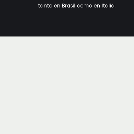
tanto en Brasil como en Italia.