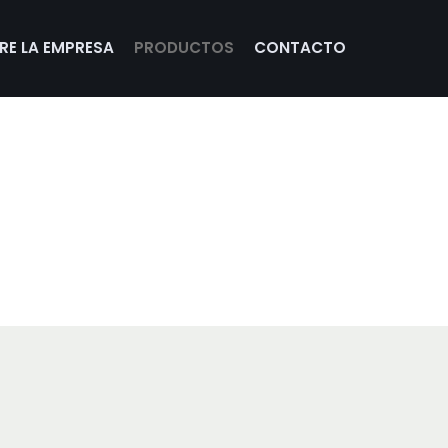
RE LA EMPRESA
PRODUCTOS
CONTACTO