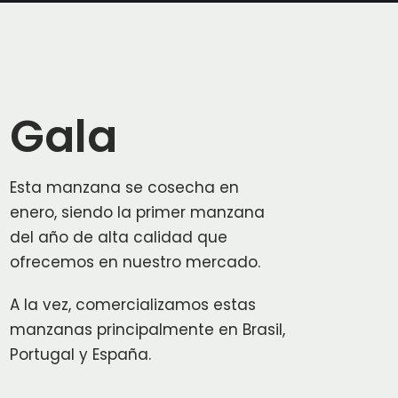
Gala
Esta manzana se cosecha en
enero, siendo la primer manzana
del año de alta calidad que
ofrecemos en nuestro mercado.
A la vez, comercializamos estas
manzanas principalmente en Brasil,
Portugal y España.