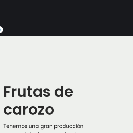
Frutas de
carozo
Tenemos una gran producción