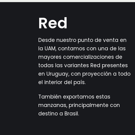
Red
Desde nuestro punto de venta en
la UAM, contamos con una de las
mayores comercializaciones de
todas las variantes Red presentes
en Uruguay, con proyección a todo
el interior del país.
También exportamos estas
manzanas, principalmente con
destino a Brasil.