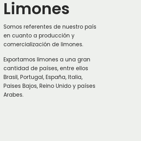
Limones
Somos referentes de nuestro país
en cuanto a producción y
comercialización de limones.
Exportamos limones a una gran
cantidad de países, entre ellos
Brasil, Portugal, España, Italia,
Paises Bajos, Reino Unido y países
Arabes.