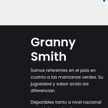
Granny
Smith
Somos referentes en el país en
cuanto a las manzanas verdes. Su
jugosidad y sabor acido las
diferencian.
Disponibles tanto a nivel nacional