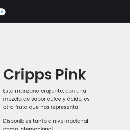
Cripps Pink
Esta manzana crujiente, con una
mezcla de sabor dulce y ácido, es
otra fruta que nos representa.
Disponibles tanto a nivel nacional
como internacional.