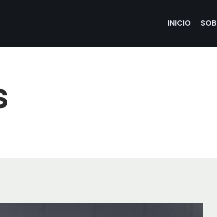
INICIO
SOB
s